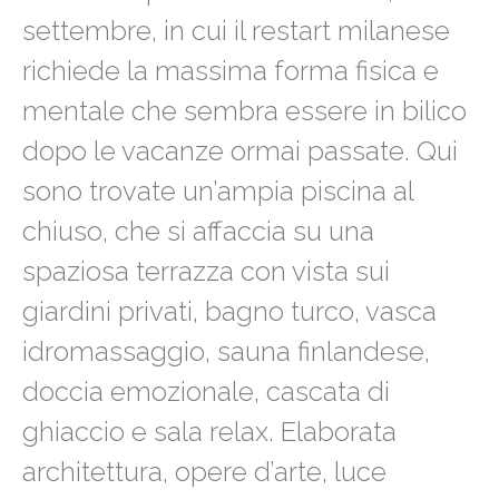
settembre, in cui il restart milanese
richiede la massima forma fisica e
mentale che sembra essere in bilico
dopo le vacanze ormai passate. Qui
sono trovate un’ampia piscina al
chiuso, che si affaccia su una
spaziosa terrazza con vista sui
giardini privati, bagno turco, vasca
idromassaggio, sauna finlandese,
doccia emozionale, cascata di
ghiaccio e sala relax. Elaborata
architettura, opere d’arte, luce