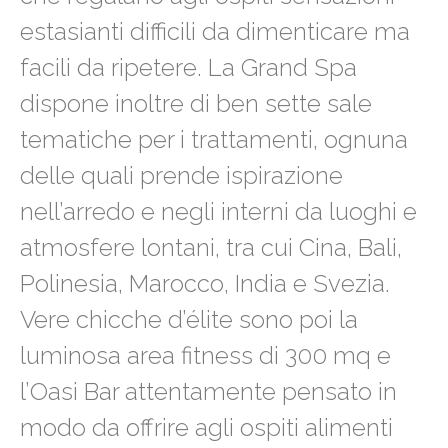
estasianti difficili da dimenticare ma
facili da ripetere. La Grand Spa
dispone inoltre di ben sette sale
tematiche per i trattamenti, ognuna
delle quali prende ispirazione
nell’arredo e negli interni da luoghi e
atmosfere lontani, tra cui Cina, Bali,
Polinesia, Marocco, India e Svezia.
Vere chicche d’élite sono poi la
luminosa area fitness di 300 mq e
l’Oasi Bar attentamente pensato in
modo da offrire agli ospiti alimenti