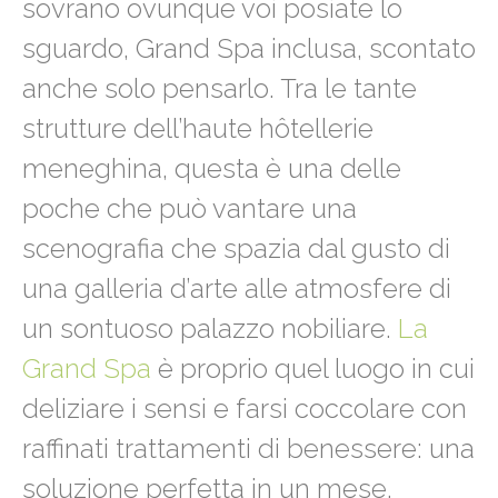
sovrano ovunque voi posiate lo
sguardo, Grand Spa inclusa, scontato
anche solo pensarlo. Tra le tante
strutture dell’haute hôtellerie
meneghina, questa è una delle
poche che può vantare una
scenografia che spazia dal gusto di
una galleria d’arte alle atmosfere di
un sontuoso palazzo nobiliare.
La
Grand Spa
è proprio quel luogo in cui
deliziare i sensi e farsi coccolare con
raffinati trattamenti di benessere: una
soluzione perfetta in un mese,