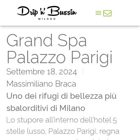
Arte & Cultura
Grand Spa
Palazzo Parigi
Settembre 18, 2024
Massimiliano Braca
Uno dei rifugi di bellezza più
sbalorditivi di Milano
Lo stupore all’interno dell’hotel 5
stelle lusso, Palazzo Parigi, regna