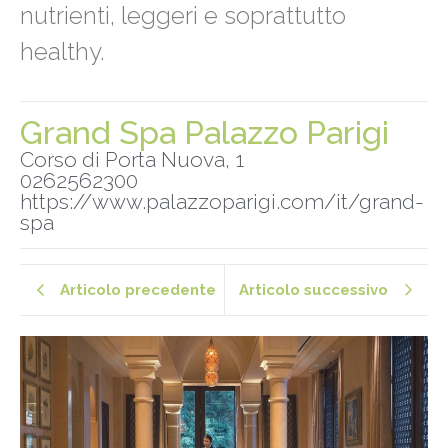
nutrienti, leggeri e soprattutto
healthy.
Grand Spa Palazzo Parigi
Corso di Porta Nuova, 1
0262562300
https://www.palazzoparigi.com/it/grand-
spa
Articolo precedente
Articolo successivo