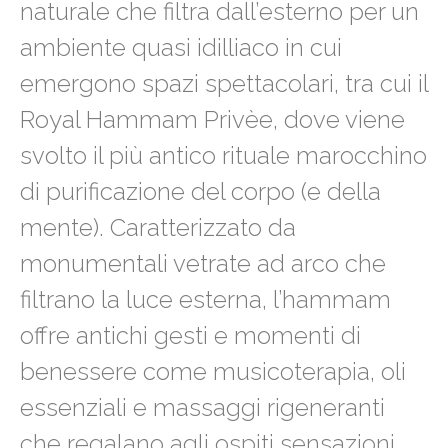
naturale che filtra dall’esterno per un
ambiente quasi idilliaco in cui
emergono spazi spettacolari, tra cui il
Royal Hammam Privèe, dove viene
svolto il più antico rituale marocchino
di purificazione del corpo (e della
mente). Caratterizzato da
monumentali vetrate ad arco che
filtrano la luce esterna, l’hammam
offre antichi gesti e momenti di
benessere come musicoterapia, oli
essenziali e massaggi rigeneranti
che regalano agli ospiti sensazioni