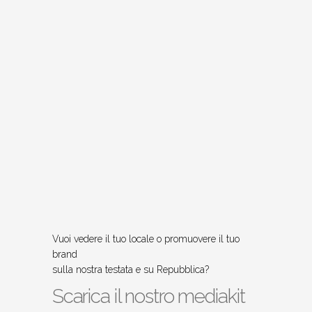
Vuoi vedere il tuo locale o promuovere il tuo
brand
sulla nostra testata e su Repubblica?
Scarica il nostro mediakit