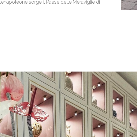
tenapoleone sorge il Paese delle Meraviglie di