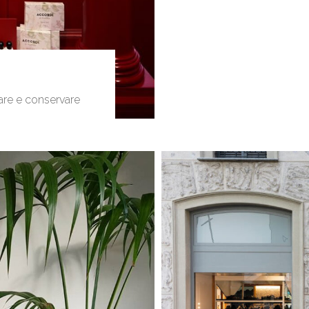
sare e conservare