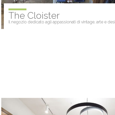
The Cloister
Il negozio dedicato agli appassionati di vintage, arte e des