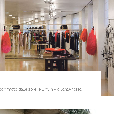
firmato dalle sorelle Biffi, in Via Sant’Andrea