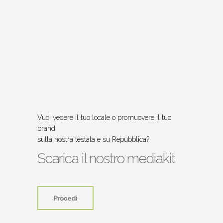
Vuoi vedere il tuo locale o promuovere il tuo
brand
sulla nostra testata e su Repubblica?
Scarica il nostro mediakit
Procedi