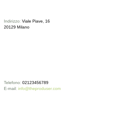
Indirizzo:
Viale Piave, 16
20129 Milano
Telefono:
02123456789
E-mail:
info@theproduser.com