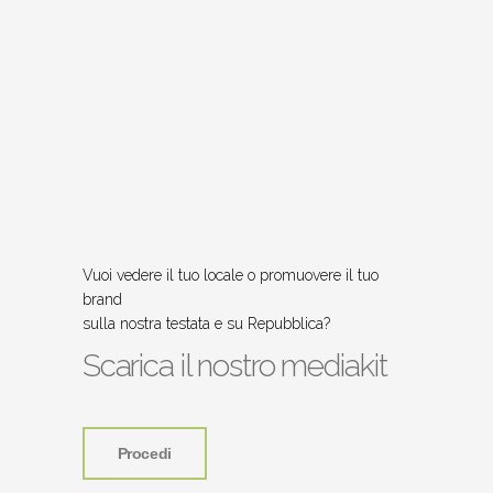
Vuoi vedere il tuo locale o promuovere il tuo
brand
sulla nostra testata e su Repubblica?
Scarica il nostro mediakit
Procedi