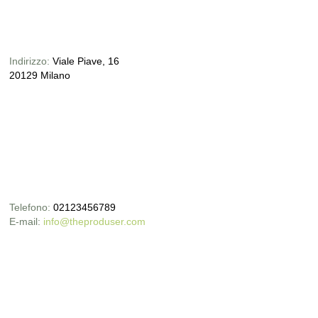
Indirizzo:
Viale Piave, 16
20129 Milano
Telefono:
02123456789
E-mail:
info@theproduser.com