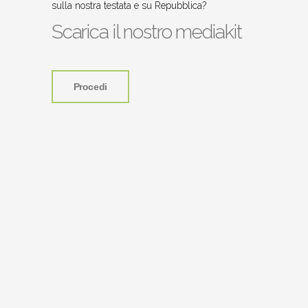
sulla nostra testata e su Repubblica?
Scarica il nostro mediakit
Procedi