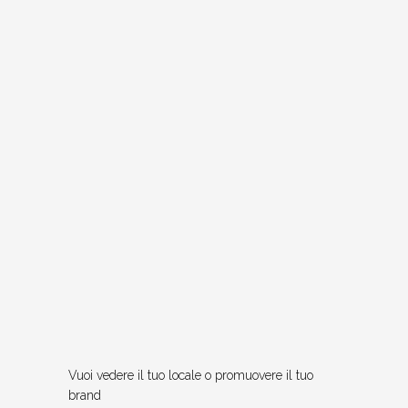
Vuoi vedere il tuo locale o promuovere il tuo
brand