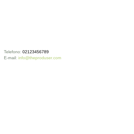
Telefono:
02123456789
E-mail:
info@theproduser.com