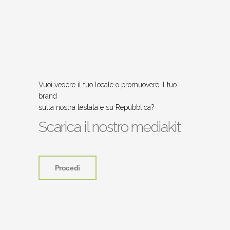
Vuoi vedere il tuo locale o promuovere il tuo
brand
sulla nostra testata e su Repubblica?
Scarica il nostro mediakit
Procedi