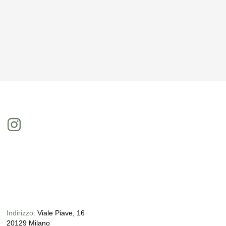
Indirizzo:
Viale Piave, 16
20129 Milano