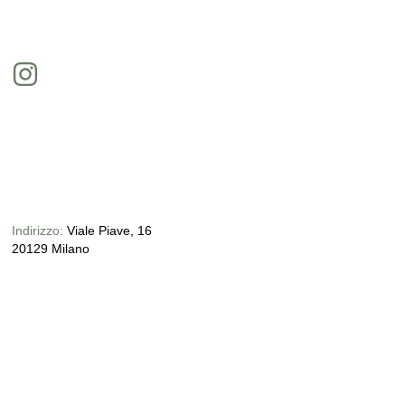
Indirizzo:
Viale Piave, 16
20129 Milano