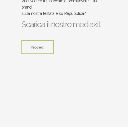
Vuoi vedere il tuo locale o promuovere il tuo
brand
sulla nostra testata e su Repubblica?
Scarica il nostro mediakit
Procedi