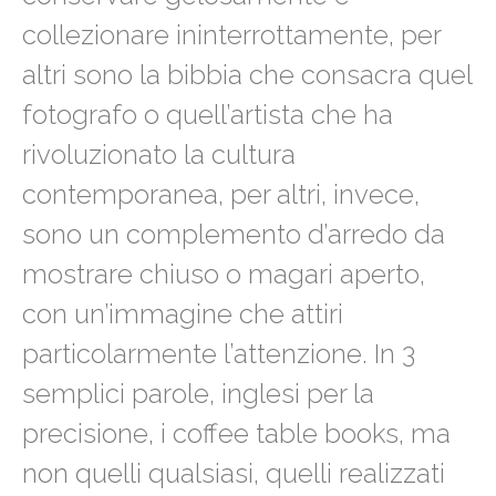
collezionare ininterrottamente, per
altri sono la bibbia che consacra quel
fotografo o quell’artista che ha
rivoluzionato la cultura
contemporanea, per altri, invece,
sono un complemento d’arredo da
mostrare chiuso o magari aperto,
con un’immagine che attiri
particolarmente l’attenzione. In 3
semplici parole, inglesi per la
precisione, i coffee table books, ma
non quelli qualsiasi, quelli realizzati