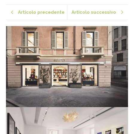
Articolo precedente
Articolo successivo