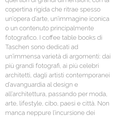
copertina rigida che ritrae spesso
un’opera d’arte, un’immagine iconica
o un contenuto principalmente
fotografico. I coffee table books di
Taschen sono dedicati ad
un’immensa varietà di argomenti: dai
più grandi fotografi, ai più celebri
architetti, dagli artisti contemporanei
d’avanguardia al design e
all’architettura, passando per moda,
arte, lifestyle, cibo, paesi e città. Non
manca neppure l’incursione dei