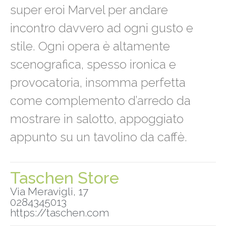
super eroi Marvel per andare
incontro davvero ad ogni gusto e
stile. Ogni opera è altamente
scenografica, spesso ironica e
provocatoria, insomma perfetta
come complemento d’arredo da
mostrare in salotto, appoggiato
appunto su un tavolino da caffè.
Taschen Store
Via Meravigli, 17
0284345013
https://taschen.com