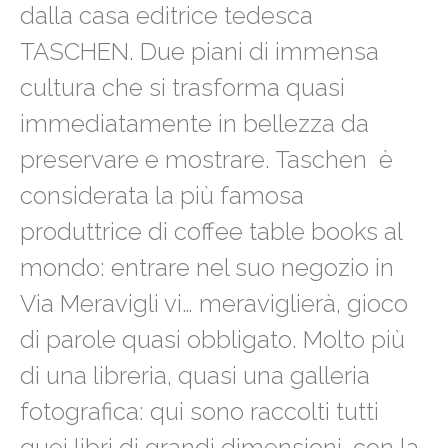
dalla casa editrice tedesca
TASCHEN. Due piani di immensa
cultura che si trasforma quasi
immediatamente in bellezza da
preservare e mostrare. Taschen
è
considerata la più famosa
produttrice di coffee table books al
mondo: entrare nel suo negozio in
Via Meravigli vi… meraviglierà, gioco
di parole quasi obbligato. Molto più
di una libreria, quasi una galleria
fotografica: qui sono raccolti tutti
quei libri di grandi dimensioni, con la