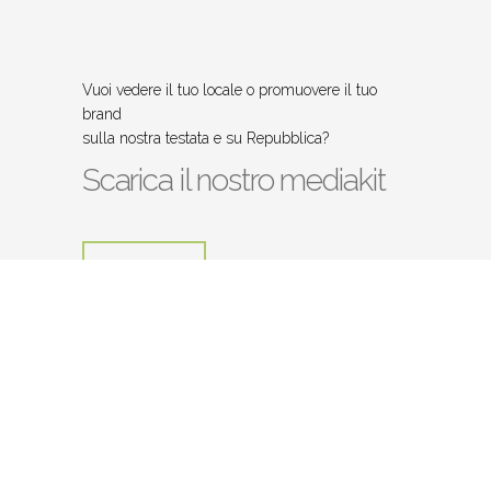
Vuoi vedere il tuo locale o promuovere il tuo
brand
sulla nostra testata e su Repubblica?
Scarica il nostro mediakit
Procedi