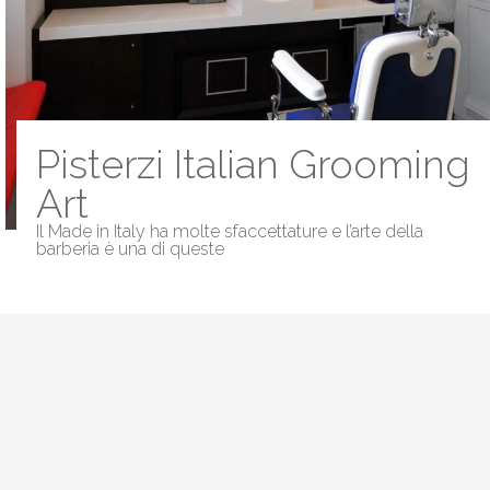
Pisterzi Italian Grooming
Art
Il Made in Italy ha molte sfaccettature e l’arte della
barberia è una di queste