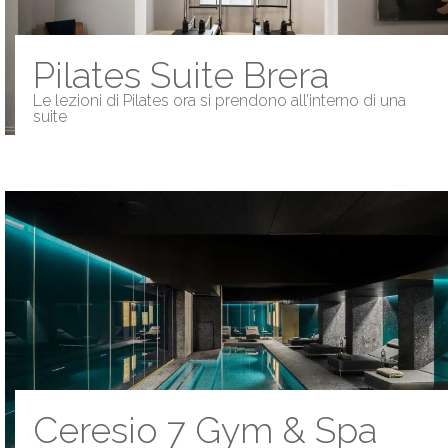
Pilates Suite Brera
Le lezioni di Pilates ora si prendono all’interno di una
suite
Ceresio 7 Gym & Spa