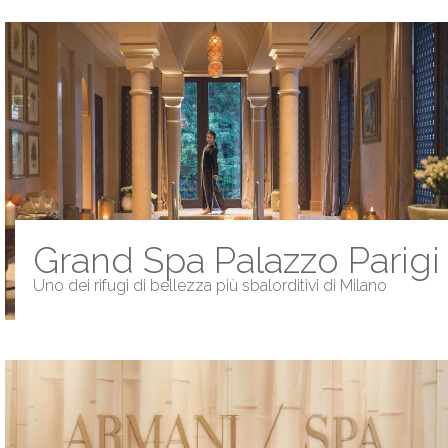
Grand Spa Palazzo Parigi
Uno dei rifugi di bellezza più sbalorditivi di Milano