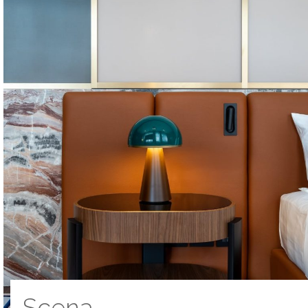
Scena