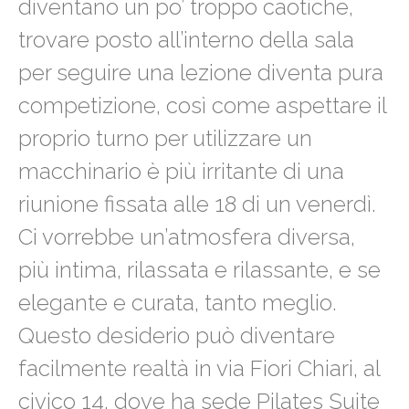
diventano un po’ troppo caotiche,
trovare posto all’interno della sala
per seguire una lezione diventa pura
competizione, così come aspettare il
proprio turno per utilizzare un
macchinario è più irritante di una
riunione fissata alle 18 di un venerdì.
Ci vorrebbe un’atmosfera diversa,
più intima, rilassata e rilassante, e se
elegante e curata, tanto meglio.
Questo desiderio può diventare
facilmente realtà in via Fiori Chiari, al
civico 14, dove ha sede Pilates Suite