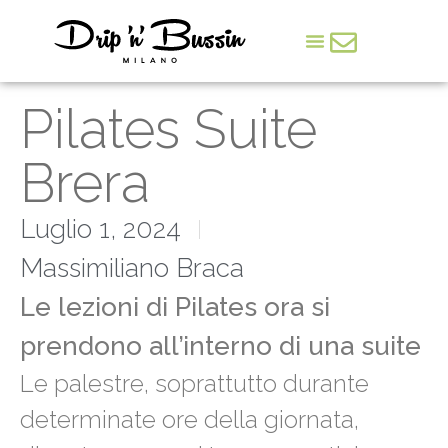
Arte & Cultura
Pilates Suite
Brera
Luglio 1, 2024
Massimiliano Braca
Le lezioni di Pilates ora si
prendono all’interno di una suite
Le palestre, soprattutto durante
determinate ore della giornata,