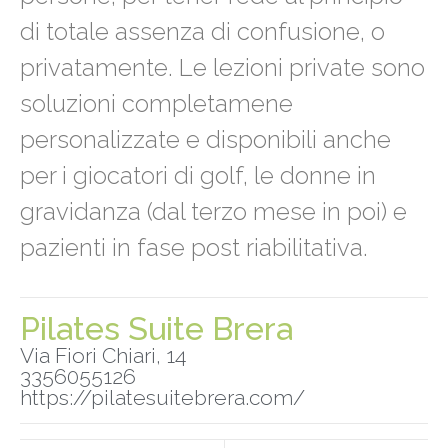
di totale assenza di confusione, o
privatamente. Le lezioni private sono
soluzioni completamene
personalizzate e disponibili anche
per i giocatori di golf, le donne in
gravidanza (dal terzo mese in poi) e
pazienti in fase post riabilitativa.
Pilates Suite Brera
Via Fiori Chiari, 14
3356055126
https://pilatesuitebrera.com/