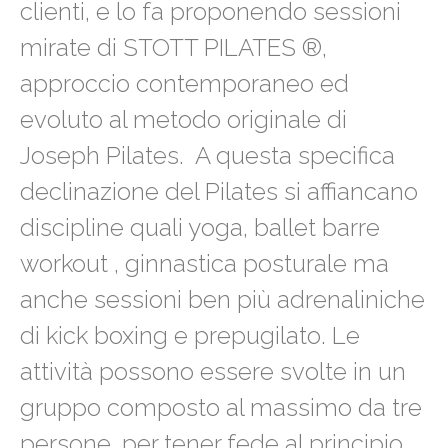
clienti, e lo fa proponendo sessioni
mirate di STOTT PILATES ®,
approccio contemporaneo ed
evoluto al metodo originale di
Joseph Pilates.
A questa specifica
declinazione del Pilates si affiancano
discipline quali yoga, ballet barre
workout , ginnastica posturale ma
anche sessioni ben più adrenaliniche
di kick boxing e prepugilato. Le
attività possono essere svolte in un
gruppo composto al massimo da tre
persone, per tener fede al principio