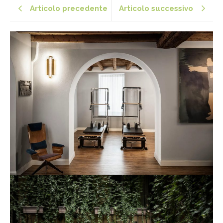
Articolo precedente
Articolo successivo