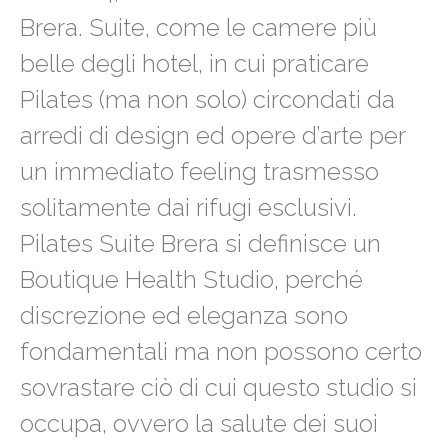
Brera. Suite, come le camere più
belle degli hotel, in cui praticare
Pilates (ma non solo) circondati da
arredi di design ed opere d’arte per
un immediato feeling trasmesso
solitamente dai rifugi esclusivi.
Pilates Suite Brera si definisce un
Boutique Health Studio, perché
discrezione ed eleganza sono
fondamentali ma non possono certo
sovrastare ciò di cui questo studio si
occupa, ovvero la salute dei suoi